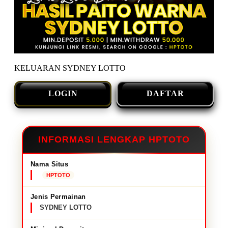
KELUARAN SYDNEY LOTTO
LOGIN
DAFTAR
INFORMASI LENGKAP HPTOTO
Nama Situs
HPTOTO
Jenis Permainan
SYDNEY LOTTO