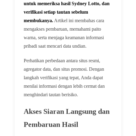
untuk memeriksa hasil Sydney Lotto, dan
verifikasi setiap tautan sebelum
membukanya.
Artikel ini membahas cara
mengakses pembaruan, memahami paito
warna, serta menjaga keamanan informasi
pribadi saat mencari data undian.
Perhatikan perbedaan antara situs resmi,
agregator data, dan situs promosi. Dengan
langkah verifikasi yang tepat, Anda dapat
menilai informasi dengan lebih cermat dan
menghindari tautan berisiko.
Akses Siaran Langsung dan
Pembaruan Hasil