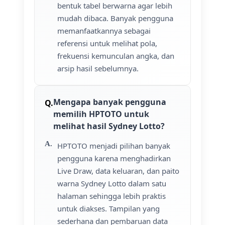
bentuk tabel berwarna agar lebih
mudah dibaca. Banyak pengguna
memanfaatkannya sebagai
referensi untuk melihat pola,
frekuensi kemunculan angka, dan
arsip hasil sebelumnya.
Mengapa banyak pengguna
memilih HPTOTO untuk
melihat hasil Sydney Lotto?
HPTOTO menjadi pilihan banyak
pengguna karena menghadirkan
Live Draw, data keluaran, dan paito
warna Sydney Lotto dalam satu
halaman sehingga lebih praktis
untuk diakses. Tampilan yang
sederhana dan pembaruan data