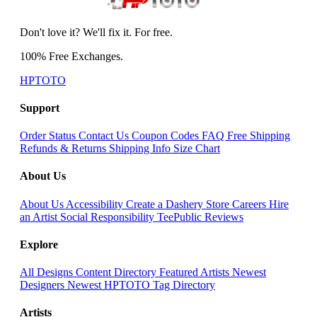
Don't love it? We'll fix it. For free.
100% Free Exchanges.
HPTOTO
Support
Order Status
Contact Us
Coupon Codes
FAQ
Free Shipping
Refunds & Returns
Shipping Info
Size Chart
About Us
About Us
Accessibility
Create a Dashery Store
Careers
Hire
an Artist
Social Responsibility
TeePublic Reviews
Explore
All Designs
Content Directory
Featured Artists
Newest
Designers
Newest HPTOTO
Tag Directory
Artists