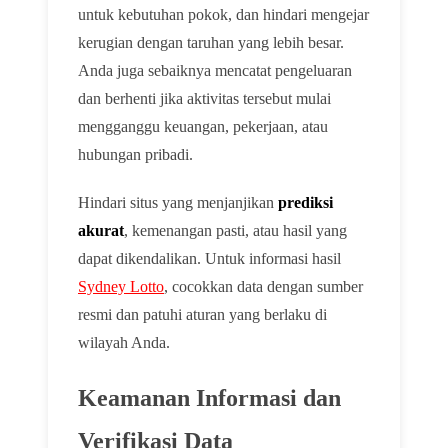
untuk kebutuhan pokok, dan hindari mengejar
kerugian dengan taruhan yang lebih besar.
Anda juga sebaiknya mencatat pengeluaran
dan berhenti jika aktivitas tersebut mulai
mengganggu keuangan, pekerjaan, atau
hubungan pribadi.
Hindari situs yang menjanjikan
prediksi
akurat
, kemenangan pasti, atau hasil yang
dapat dikendalikan. Untuk informasi hasil
Sydney Lotto
, cocokkan data dengan sumber
resmi dan patuhi aturan yang berlaku di
wilayah Anda.
Keamanan Informasi dan
Verifikasi Data