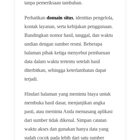
tanpa pemeriksaan tambahan.
Perhatikan
domain situs
, identitas pengelola,
kontak layanan, serta kebijakan penggunaan.
Bandingkan nomor hasil, tanggal, dan waktu
undian dengan sumber resmi. Beberapa
halaman pihak ketiga menyebut pembaruan
data dalam waktu tertentu setelah hasil
diterbitkan, sehingga keterlambatan dapat
terjadi.
Hindari halaman yang meminta biaya untuk
membuka hasil dasar, menjanjikan angka
pasti, atau meminta Anda memasang aplikasi
dari sumber tidak dikenal. Simpan catatan
waktu akses dan gunakan hanya data yang
sudah cocok pada lebih dari satu sumber