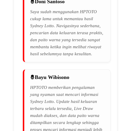
Doni Santoso
Saya sudah menggunakan HPTOTO
cukup lama untuk memantau hasil
Sydney Lotto. Navigasinya sederhana,
pencarian data keluaran terasa praktis,
dan paito warna yang tersedia sangat
membantu ketika ingin melihat riwayat
hasil sebelumnya tanpa kesulitan.
Bayu Wibisono
HPTOTO memberikan pengalaman
yang nyaman saat mencari informasi
Sydney Lotto. Update hasil keluaran
terbaru selalu tersedia, Live Draw
mudah diakses, dan data paito warna
ditampilkan secara lengkap sehingga
proses mencari informasi menjadi lebih