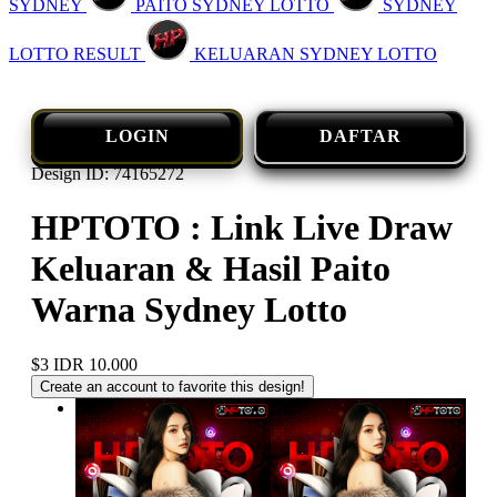
SYDNEY
PAITO SYDNEY LOTTO
SYDNEY
LOTTO RESULT
KELUARAN SYDNEY LOTTO
LOGIN
DAFTAR
Design ID: 74165272
HPTOTO : Link Live Draw
Keluaran & Hasil Paito
Warna Sydney Lotto
$3
IDR 10.000
Create an account to favorite this design!