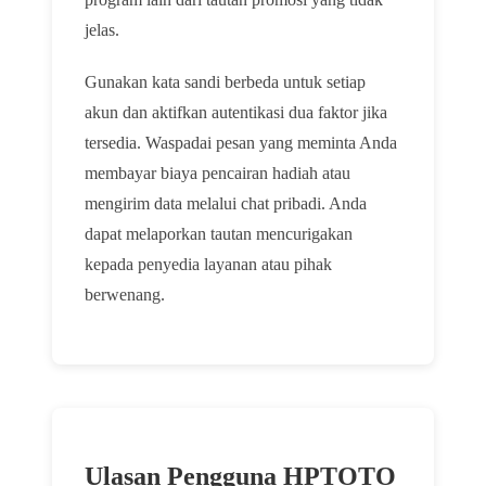
jelas.
Gunakan kata sandi berbeda untuk setiap
akun dan aktifkan autentikasi dua faktor jika
tersedia. Waspadai pesan yang meminta Anda
membayar biaya pencairan hadiah atau
mengirim data melalui chat pribadi. Anda
dapat melaporkan tautan mencurigakan
kepada penyedia layanan atau pihak
berwenang.
Ulasan Pengguna HPTOTO