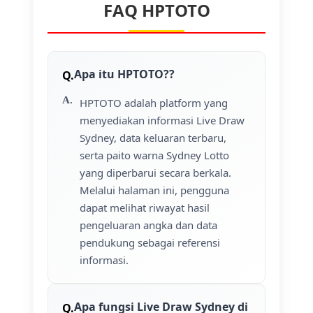
FAQ HPTOTO
Apa itu HPTOTO??
HPTOTO adalah platform yang
menyediakan informasi Live Draw
Sydney, data keluaran terbaru,
serta paito warna Sydney Lotto
yang diperbarui secara berkala.
Melalui halaman ini, pengguna
dapat melihat riwayat hasil
pengeluaran angka dan data
pendukung sebagai referensi
informasi.
Apa fungsi Live Draw Sydney di