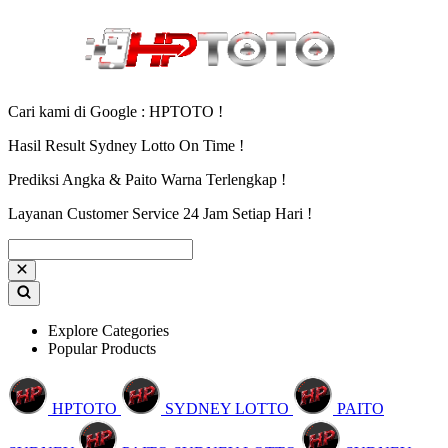
Cari kami di Google : HPTOTO !
Hasil Result Sydney Lotto On Time !
Prediksi Angka & Paito Warna Terlengkap !
Layanan Customer Service 24 Jam Setiap Hari !
Explore Categories
Popular Products
HPTOTO
SYDNEY LOTTO
PAITO